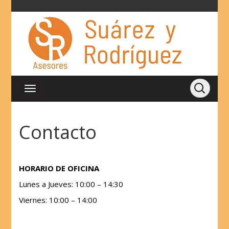
Contacto
HORARIO DE OFICINA
Lunes a Jueves: 10:00 – 14:30
Viernes: 10:00 – 14:00