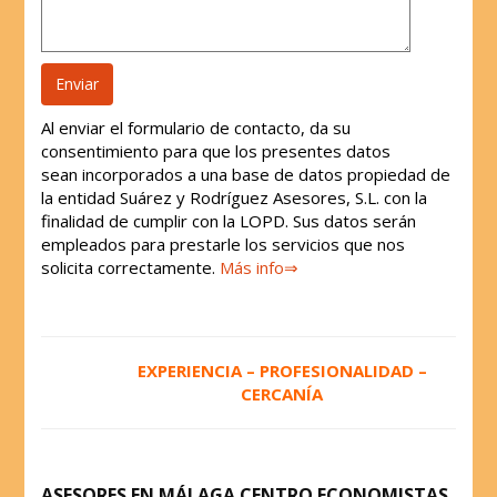
Al enviar el formulario de contacto, da su
consentimiento para que los presentes datos
sean incorporados a una base de datos propiedad de
la entidad Suárez y Rodríguez Asesores, S.L. con la
finalidad de cumplir con la LOPD. Sus datos serán
empleados para prestarle los servicios que nos
solicita correctamente.
Más info⇒
EXPERIENCIA – PROFESIONALIDAD –
CERCANÍA
ASESORES EN MÁLAGA CENTRO ECONOMISTAS