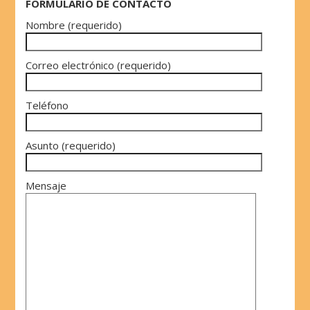
FORMULARIO DE CONTACTO
Nombre (requerido)
Correo electrónico (requerido)
Teléfono
Asunto (requerido)
Mensaje