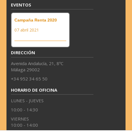
EVENTOS
Campaña Renta 2020
07 abril 2021
DIRECCIÓN
Avenida Andalucía, 21, 8ºC
Málaga 29002
+34 952 34 65 50
HORARIO DE OFICINA
LUNES - JUEVES
10:00 - 14:30
VIERNES
10:00 - 14:00