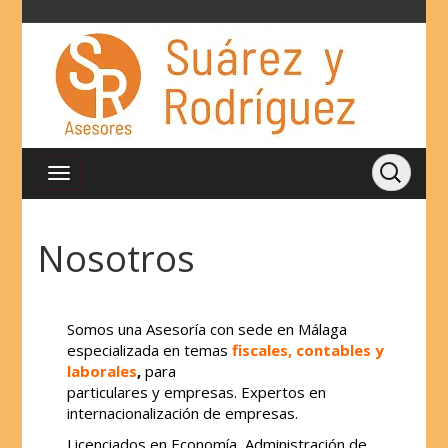
Nosotros
Somos una Asesoría con sede en Málaga
especializada en temas
fiscales
,
contables
y
laborales
,
para
particulares y empresas. Expertos en
internacionalización de empresas.
Licenciados en Economía, Administración de