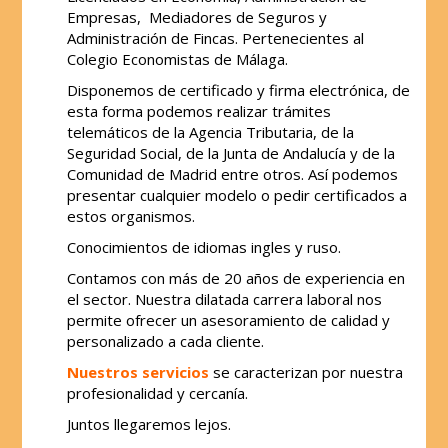
Empresas, Mediadores de Seguros y
Administración de Fincas. Pertenecientes al
Colegio Economistas de Málaga.
Disponemos de certificado y firma electrónica, de
esta forma podemos realizar trámites
telemáticos de la Agencia Tributaria, de la
Seguridad Social, de la Junta de Andalucía y de la
Comunidad de Madrid entre otros. Así podemos
presentar cualquier modelo o pedir certificados a
estos organismos.
Conocimientos de idiomas ingles y ruso.
Contamos con más de 20 años de experiencia en
el sector. Nuestra dilatada carrera laboral nos
permite ofrecer un asesoramiento de calidad y
personalizado a cada cliente.
Nuestros servicios
se caracterizan por nuestra
profesionalidad y cercanía.
Juntos llegaremos lejos.