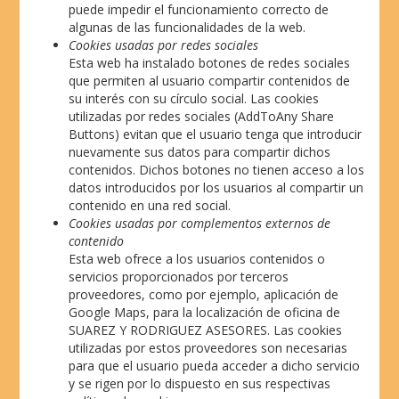
puede impedir el funcionamiento correcto de
algunas de las funcionalidades de la web.
Cookies usadas por redes sociales
Esta web ha instalado botones de redes sociales
que permiten al usuario compartir contenidos de
su interés con su círculo social. Las cookies
utilizadas por redes sociales (AddToAny Share
Buttons) evitan que el usuario tenga que introducir
nuevamente sus datos para compartir dichos
contenidos. Dichos botones no tienen acceso a los
datos introducidos por los usuarios al compartir un
contenido en una red social.
Cookies usadas por complementos externos de
contenido
Esta web ofrece a los usuarios contenidos o
servicios proporcionados por terceros
proveedores, como por ejemplo, aplicación de
Google Maps, para la localización de oficina de
SUAREZ Y RODRIGUEZ ASESORES. Las cookies
utilizadas por estos proveedores son necesarias
para que el usuario pueda acceder a dicho servicio
y se rigen por lo dispuesto en sus respectivas