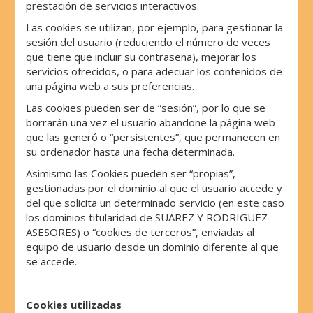
prestación de servicios interactivos.
Las cookies se utilizan, por ejemplo, para gestionar la
sesión del usuario (reduciendo el número de veces
que tiene que incluir su contraseña), mejorar los
servicios ofrecidos, o para adecuar los contenidos de
una página web a sus preferencias.
Las cookies pueden ser de “sesión”, por lo que se
borrarán una vez el usuario abandone la página web
que las generó o “persistentes”, que permanecen en
su ordenador hasta una fecha determinada.
Asimismo las Cookies pueden ser “propias”,
gestionadas por el dominio al que el usuario accede y
del que solicita un determinado servicio (en este caso
los dominios titularidad de SUAREZ Y RODRIGUEZ
ASESORES) o “cookies de terceros”, enviadas al
equipo de usuario desde un dominio diferente al que
se accede.
Cookies utilizada
s