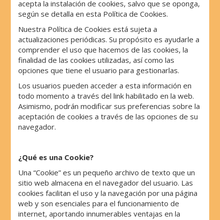
acepta la instalación de cookies, salvo que se oponga,
según se detalla en esta Política de Cookies.
Nuestra Política de Cookies está sujeta a
actualizaciones periódicas. Su propósito es ayudarle a
comprender el uso que hacemos de las cookies, la
finalidad de las cookies utilizadas, así como las
opciones que tiene el usuario para gestionarlas.
Los usuarios pueden acceder a esta información en
todo momento a través del link habilitado en la web.
Asimismo, podrán modificar sus preferencias sobre la
aceptación de cookies a través de las opciones de su
navegador.
¿Qué es una Cookie?
Una “Cookie” es un pequeño archivo de texto que un
sitio web almacena en el navegador del usuario. Las
cookies facilitan el uso y la navegación por una página
web y son esenciales para el funcionamiento de
internet, aportando innumerables ventajas en la