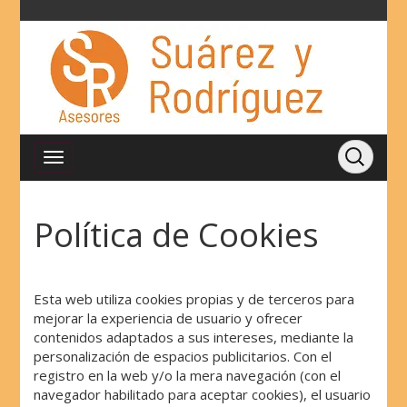
Política de Cookies
Esta web utiliza cookies propias y de terceros para
mejorar la experiencia de usuario y ofrecer
contenidos adaptados a sus intereses, mediante la
personalización de espacios publicitarios. Con el
registro en la web y/o la mera navegación (con el
navegador habilitado para aceptar cookies), el usuario