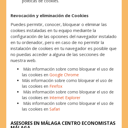
políticas de cookies.
Revocación y eliminación de Cookies
Puedes permitir, conocer, bloquear o eliminar las
cookies instaladas en tu equipo mediante la
configuración de las opciones del navegador instalado
en tu ordenador, pero en caso de no permitir la
instalación de cookies en tu navegador es posible que
no puedas acceder a alguna de las secciones de
nuestra web.
Más información sobre como bloquear el uso de
las cookies en
Google Chrome
Más información sobre como bloquear el uso de
las cookies en
Firefox
Más información sobre como bloquear el uso de
las cookies en
Internet Explorer
Más información sobre como bloquear el uso de
las cookies en
Safari
ASESORES EN MÁLAGA CENTRO ECONOMISTAS
MÁLAGA