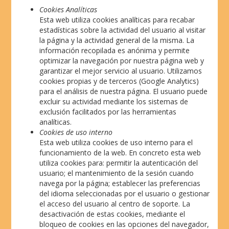
Cookies Analíticas
Esta web utiliza cookies analíticas para recabar
estadísticas sobre la actividad del usuario al visitar
la página y la actividad general de la misma. La
información recopilada es anónima y permite
optimizar la navegación por nuestra página web y
garantizar el mejor servicio al usuario. Utilizamos
cookies propias y de terceros (Google Analytics)
para el análisis de nuestra página. El usuario puede
excluir su actividad mediante los sistemas de
exclusión facilitados por las herramientas
analíticas.
Cookies de uso interno
Esta web utiliza cookies de uso interno para el
funcionamiento de la web. En concreto esta web
utiliza cookies para: permitir la autenticación del
usuario; el mantenimiento de la sesión cuando
navega por la página; establecer las preferencias
del idioma seleccionadas por el usuario o gestionar
el acceso del usuario al centro de soporte. La
desactivación de estas cookies, mediante el
bloqueo de cookies en las opciones del navegador,