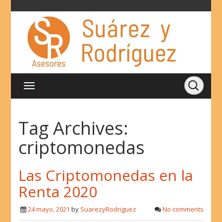
Tag Archives:
criptomonedas
Las Criptomonedas en la
Renta 2020
24 mayo, 2021
by
SuarezyRodriguez
No comments