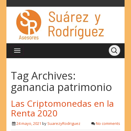
Tag Archives:
ganancia patrimonio
Las Criptomonedas en la
Renta 2020
24 mayo, 2021
by
SuarezyRodriguez
No comments