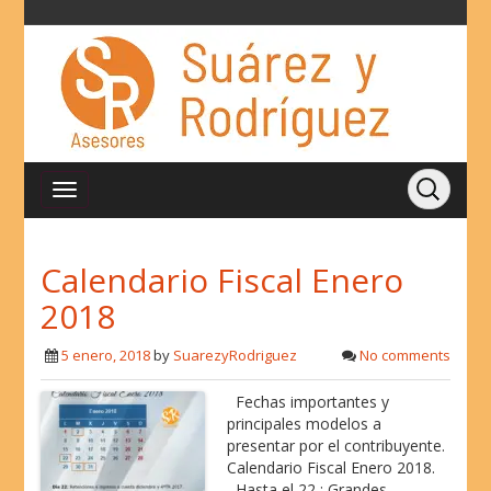
Calendario Fiscal Enero
2018
5 enero, 2018
by
SuarezyRodriguez
No comments
Fechas importantes y
principales modelos a
presentar por el contribuyente.
Calendario Fiscal Enero 2018.
Hasta el 22 : Grandes