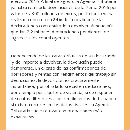
ejercicio 2016. A final de agosto la Agencia Tributaria
ya había realizado devoluciones de la Renta 2016 por
valor de 7.300 millones de euros, por lo tanto ya ha
realizado entorno un 84% de la totalidad de las
declaraciones con resultado a devolver. Aunque aún
quedan 2,2 millones declaraciones pendientes de
ingresar a los contribuyentes.
Dependiendo de las características de su declaración
y del importe a devolver, la devolución puede
demorarse. En el caso de las confirmaciones de
borradores y rentas con rendimientos del trabajo sin
deducciones, la devolución es prácticamente
instantánea; por otro lado si existen deducciones,
por ejemplo por alquiler de vivienda, si se disponen
de rentas diferentes a los rendimientos de trabajo o
si existen errores en los datos fiscales, la Agencia
Tributaria suele realizar comprobaciones más
exhaustivas.