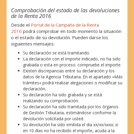
Comprobación del estado de las devoluciones
de la Renta 2016
Desde el
Portal de la Campaña de la Renta
2016
podrá comprobar en todo momento la situación
o el estado de su devolución. Pueden darse los
siguientes mensajes:
Su declaración se está tramitando.
La declaración con el importe indicado, no ha sido
grabada o esta en proceso. compruebe el importe.
Existen discrepancias entre su declaración y los
datos de la Agencia Tributaria. En el apartado «Más
trámites» podrá realizar alegaciones o modificar su
declaración.
Su declaración ha sido grabada y se está
realizando su comprobación.
Su declaración ha sido tramitada por los órganos
de Gestión Tributaria, estimándose conforme la
devolución solicitada por usted.
Su devolución ha sido emitida el dia xx/xx/xxxx; si
en 10 días no ha recibido el importe, acuda a la