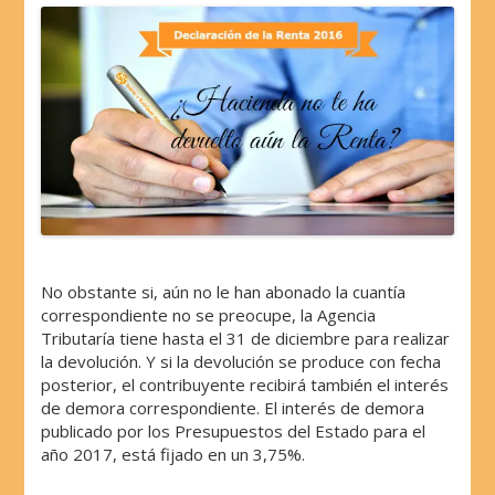
No obstante si, aún no le han abonado la cuantía
correspondiente no se preocupe, la Agencia
Tributaría tiene hasta el 31 de diciembre para realizar
la devolución. Y si la devolución se produce con fecha
posterior, el contribuyente recibirá también el interés
de demora correspondiente. El interés de demora
publicado por los Presupuestos del Estado para el
año 2017, está fijado en un 3,75%.