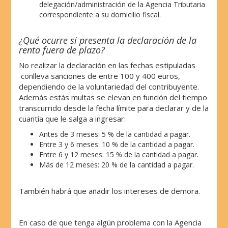
delegación/administración de la Agencia Tributaria
correspondiente a su domicilio fiscal.
¿Qué ocurre si presenta la declaración de la
renta fuera de plazo?
No realizar la declaración en las fechas estipuladas
conlleva sanciones de entre 100 y 400 euros,
dependiendo de la voluntariedad del contribuyente.
Además estás multas se elevan en función del tiempo
transcurrido desde la fecha límite para declarar y de la
cuantía que le salga a ingresar:
Antes de 3 meses: 5 % de la cantidad a pagar.
Entre 3 y 6 meses: 10 % de la cantidad a pagar.
Entre 6 y 12 meses: 15 % de la cantidad a pagar.
Más de 12 meses: 20 % de la cantidad a pagar.
También habrá que añadir los intereses de demora.
En caso de que tenga algún problema con la Agencia