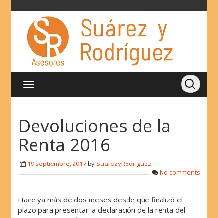
Devoluciones de la
Renta 2016
19 septiembre, 2017
by
SuarezyRodriguez
No comments
Hace ya más de dos meses desde que finalizó el
plazo para presentar la declaración de la renta del