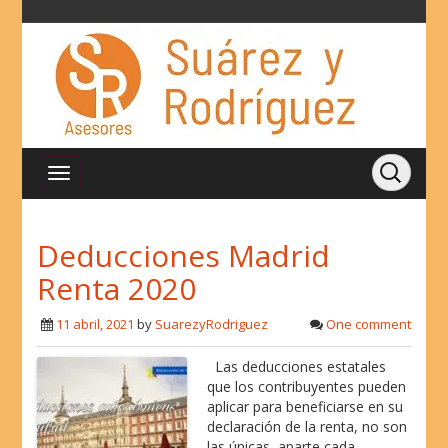
Deducciones Madrid
Renta 2020
11 abril, 2021
by
SuarezyRodriguez
One comment
Las deducciones estatales
que los contribuyentes pueden
aplicar para beneficiarse en su
declaración de la renta, no son
las únicas, aparte cada