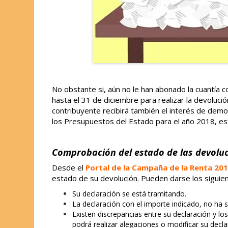
No obstante si, aún no le han abonado la cuantía c
hasta el 31 de diciembre para realizar la devolució
contribuyente recibirá también el interés de dem
los Presupuestos del Estado para el año 2018, est
Comprobación del estado de las devoluc
Desde el
Portal de la Campaña de la Renta 201
estado de su devolución. Pueden darse los siguie
Su declaración se está tramitando.
La declaración con el importe indicado, no ha
Existen discrepancias entre su declaración y lo
podrá realizar alegaciones o modificar su decla