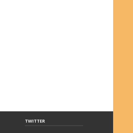
TWITTER