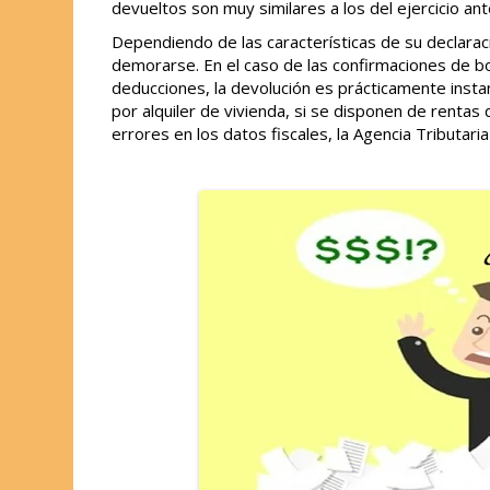
devueltos son muy similares a los del ejercicio ant
Dependiendo de las características de su declarac
demorarse. En el caso de las confirmaciones de bo
deducciones, la devolución es prácticamente insta
por alquiler de vivienda, si se disponen de rentas 
errores en los datos fiscales, la Agencia Tributar