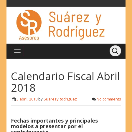
Calendario Fiscal Abril
2018
3 abril, 2018
by
SuarezyRodriguez
No comments
Fechas importantes y principales
modelos a presentar por el
contribuyente.