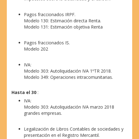
Pagos fraccionados IRPF.
Modelo 130: Estimación directa Renta.
Modelo 131: Estimación objetiva Renta
Pagos fraccionados IS.
Modelo 202
IVA:
Modelo 303: Autoliquidación IVA 1ºTR 2018.
Modelo 349: Operaciones intracomunitarias.
Hasta el 30
:
IVA:
Modelo 303: Autoliquidación IVA marzo 2018
grandes empresas.
Legalización de Libros Contables de sociedades y
presentación en el Registro Mercantil.