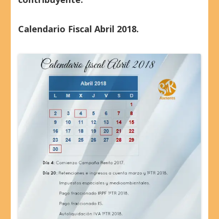
Calendario Fiscal Abril 2018.