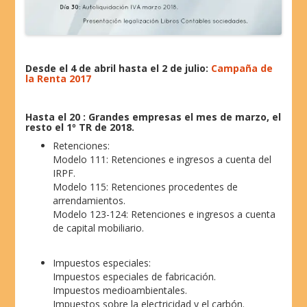
Desde el 4 de abril hasta el 2 de julio:
Campaña de
la Renta 2017
Hasta el 20 : Grandes empresas el mes de marzo, el
resto el 1º TR de 2018.
Retenciones:
Modelo 111: Retenciones e ingresos a cuenta del
IRPF.
Modelo 115: Retenciones procedentes de
arrendamientos.
Modelo 123-124: Retenciones e ingresos a cuenta
de capital mobiliario.
Impuestos especiales:
Impuestos especiales de fabricación.
Impuestos medioambientales.
Impuestos sobre la electricidad y el carbón.