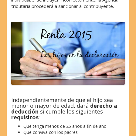
tributaria procederá a sancionar al contribuyente.
Independientemente de que el hijo sea
menor o mayor de edad, dará
derecho a
deducción
si cumple los siguientes
requisitos
:
Que tenga menos de 25 años a fin de año.
Que conviva con los padres.