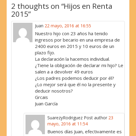
2 thoughts on “
Hijos en Renta
2015
”
Juan
22 mayo, 2016 at 16:55
Nuestro hijo con 23 años ha tenido
ingresos por becario en una empresa de
2400 euros en 2015 y 10 euros de un
plazo fijo.
La declaración la hacemos individual.
¿Tiene la obligación de declarar mi hijo? Le
salen a a devolver 49 euros
¿Los padres podemos deducir por él?
¿Lo mejor será que él no la presente y
deducir nosotros?
Grcais
Juan García
SuarezyRodriguez
Post author
23
mayo, 2016 at 11:54
Buenos días Juan, efectivamente es