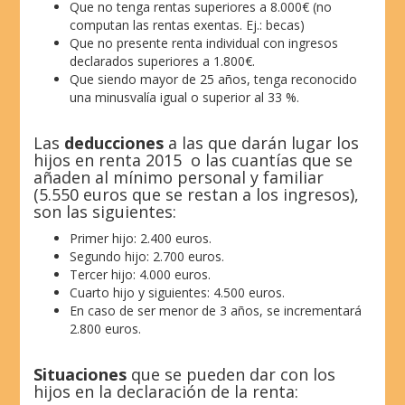
Que no tenga rentas superiores a 8.000€ (no
computan las rentas exentas. Ej.: becas)
Que no presente renta individual con ingresos
declarados superiores a 1.800€.
Que siendo mayor de 25 años, tenga reconocido
una minusvalía igual o superior al 33 %.
Las
deducciones
a las que darán lugar los
hijos en renta 2015 o las cuantías que se
añaden al mínimo personal y familiar
(5.550 euros que se restan a los ingresos),
son las siguientes:
Primer hijo: 2.400 euros.
Segundo hijo: 2.700 euros.
Tercer hijo: 4.000 euros.
Cuarto hijo y siguientes: 4.500 euros.
En caso de ser menor de 3 años, se incrementará
2.800 euros.
Situaciones
que se pueden dar con los
hijos en la declaración de la renta: