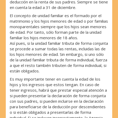
deducción en la renta de sus padres. Siempre se tiene
en cuenta la edad a 31 de diciembre.
El concepto de unidad familiar es el formado por el
matrimonio y los hijos menores de edad o por familias
monoparentales siempre que los hijos sean menores
de edad. Por tanto, sólo forman parte de la unidad
familiar los hijos menores de 18 años.
Así pues, si la unidad familiar tributa de forma conjunta
se procede a sumar todas las rentas, incluidas las de
los hijos menores de edad. Sin embargo, si uno sólo
de la unidad familiar tributa de forma individual, fuerza
a que el resto también tributen de forma individual, si
están obligados.
Es muy importante tener en cuenta la edad de los
hijos y los ingresos que estos tengan. En caso de
tener ingresos, habrá que prestar especial atención a
si pueden presentar la declaración de forma conjunta
con sus padres, si pueden incluirse en la declaración
para beneficiarse de la deducción por descendientes
o si están obligados a presentarlas de forma
individual. Si se incluyen incorrectamente, la Agencia