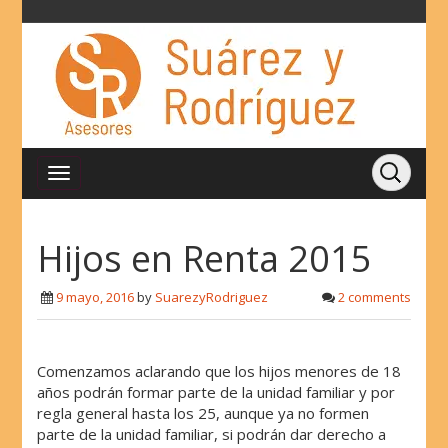
Hijos en Renta 2015
9 mayo, 2016
by
SuarezyRodriguez
2 comments
Comenzamos aclarando que los hijos menores de 18
años podrán formar parte de la unidad familiar y por
regla general hasta los 25, aunque ya no formen
parte de la unidad familiar, si podrán dar derecho a