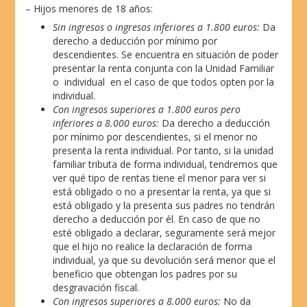
– Hijos menores de 18 años:
Sin ingresos o ingresos inferiores a 1.800 euros:
Da
derecho a deducción por mínimo por
descendientes. Se encuentra en situación de poder
presentar la renta conjunta con la Unidad Familiar
o individual en el caso de que todos opten por la
individual.
Con ingresos superiores a 1.800 euros pero
inferiores a 8.000 euros:
Da derecho a deducción
por mínimo por descendientes, si el menor no
presenta la renta individual. Por tanto, si la unidad
familiar tributa de forma individual, tendremos que
ver qué tipo de rentas tiene el menor para ver si
está obligado o no a presentar la renta, ya que si
está obligado y la presenta sus padres no tendrán
derecho a deducción por él. En caso de que no
esté obligado a declarar, seguramente será mejor
que el hijo no realice la declaración de forma
individual, ya que su devolución será menor que el
beneficio que obtengan los padres por su
desgravación fiscal.
Con ingresos superiores a 8.000 euros:
No da