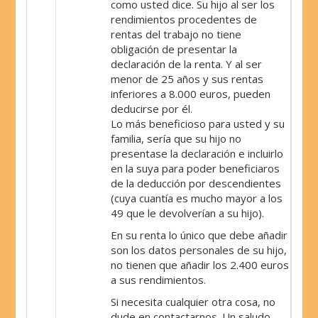
como usted dice. Su hijo al ser los
rendimientos procedentes de
rentas del trabajo no tiene
obligación de presentar la
declaración de la renta. Y al ser
menor de 25 años y sus rentas
inferiores a 8.000 euros, pueden
deducirse por él.
Lo más beneficioso para usted y su
familia, sería que su hijo no
presentase la declaración e incluirlo
en la suya para poder beneficiaros
de la deducción por descendientes
(cuya cuantía es mucho mayor a los
49 que le devolverían a su hijo).
En su renta lo único que debe añadir
son los datos personales de su hijo,
no tienen que añadir los 2.400 euros
a sus rendimientos.
Si necesita cualquier otra cosa, no
dude en contactarnos. Un saludo.