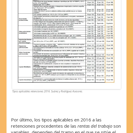
Tipos aplicables retenciones 2016. Suárez y Rodríguez Asesores.
Por último, los tipos aplicables en 2016 a las
retenciones procedentes de las
rentas del trabajo
son
variables, dependen del tramo en el que se sitúe el