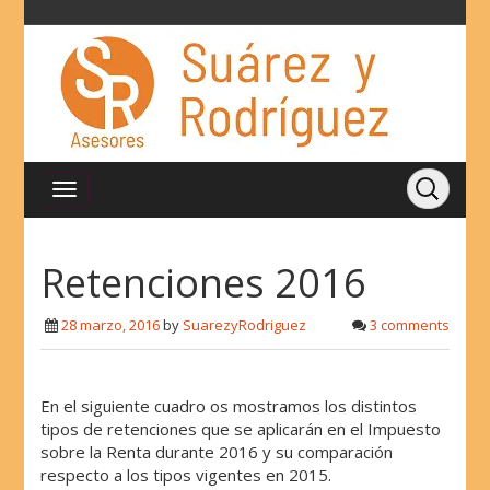
Retenciones 2016
28 marzo, 2016
by
SuarezyRodriguez
3 comments
En el siguiente cuadro os mostramos los distintos
tipos de retenciones que se aplicarán en el Impuesto
sobre la Renta durante 2016 y su comparación
respecto a los tipos vigentes en 2015.