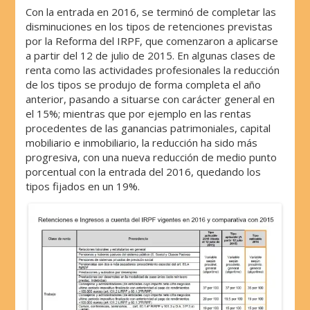
Con la entrada en 2016, se terminó de completar las
disminuciones en los tipos de retenciones previstas
por la Reforma del IRPF, que comenzaron a aplicarse
a partir del 12 de julio de 2015. En algunas clases de
renta como las actividades profesionales la reducción
de los tipos se produjo de forma completa el año
anterior, pasando a situarse con carácter general en
el 15%; mientras que por ejemplo en las rentas
procedentes de las ganancias patrimoniales, capital
mobiliario e inmobiliario, la reducción ha sido más
progresiva, con una nueva reducción de medio punto
porcentual con la entrada del 2016, quedando los
tipos fijados en un 19%.