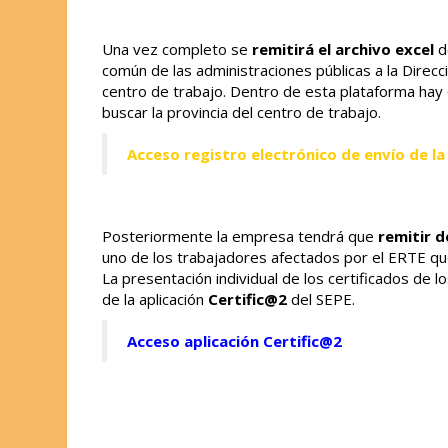
Una vez completo se
remitirá el archivo excel
de
común de las administraciones públicas a la Direcc
centro de trabajo. Dentro de esta plataforma hay
buscar la provincia del centro de trabajo.
Acceso registro electrónico de envío de la
Posteriormente la empresa tendrá que
remitir 
uno de los trabajadores afectados por el ERTE que 
La presentación individual de los certificados de 
de la aplicación
Certific@2
del SEPE.
Acceso aplicación Certific@2