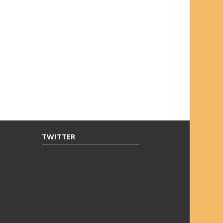
TWITTER