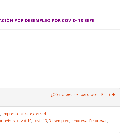
ACIÓN POR DESEMPLEO POR COVID-19 SEPE
¿Cómo pedir el paro por ERTE?
,
Empresa
,
Uncategorized
onavirus
,
covid-19
,
covid19
,
Desempleo
,
empresa
,
Empresas
,