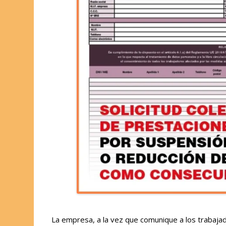
La empresa, a la vez que comunique a los trabaja