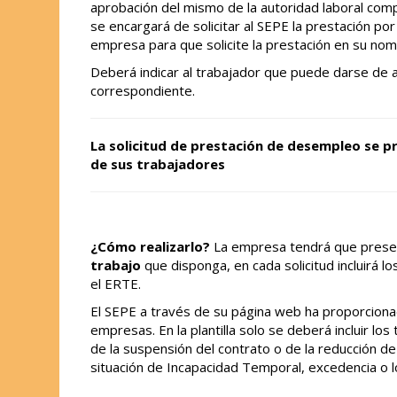
aprobación del mismo de la autoridad laboral co
se encargará de solicitar al SEPE la prestación po
empresa para que solicite la prestación en su nom
Deberá indicar al trabajador que puede darse de 
correspondiente.
La solicitud de prestación de desempleo se 
de sus trabajadores
¿Cómo realizarlo?
La empresa tendrá que prese
trabajo
que disponga, en cada solicitud incluirá l
el ERTE.
El SEPE a través de su página web ha proporcion
empresas. En la plantilla solo se deberá incluir l
de la suspensión del contrato o de la reducción de
situación de Incapacidad Temporal, excedencia o l