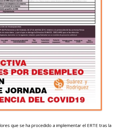
dores que se ha procedido a implementar el ERTE tras la