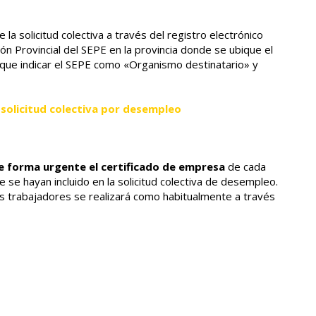
 la solicitud colectiva a través del registro electrónico
ión Provincial del SEPE en la provincia donde se ubique el
 que indicar el SEPE como «Organismo destinatario» y
 solicitud colectiva por desempleo
de forma urgente el certificado de empresa
de cada
se hayan incluido en la solicitud colectiva de desempleo.
los trabajadores se realizará como habitualmente a través